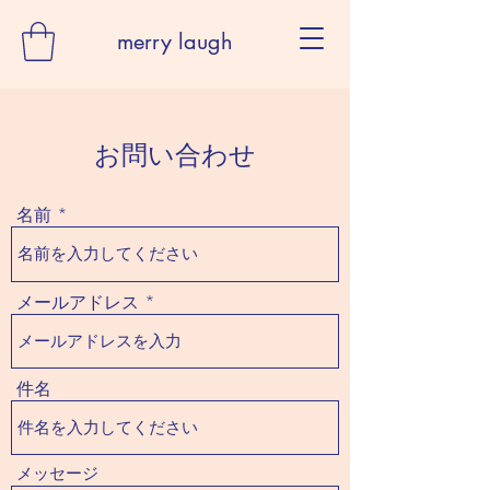
merry laugh
お問い合わせ
名前
メールアドレス
件名
メッセージ